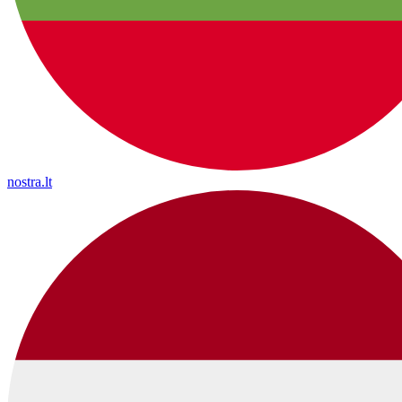
nostra.lt