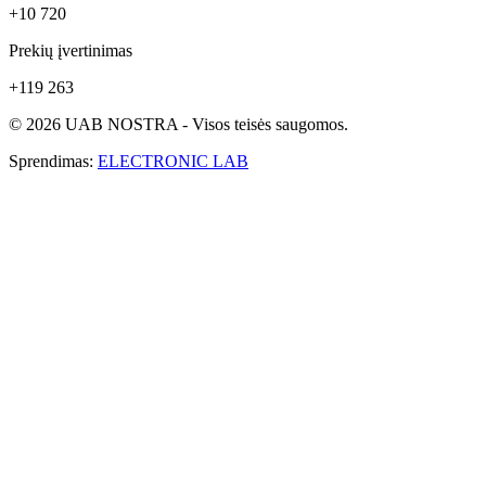
+10 720
Prekių įvertinimas
+119 263
© 2026 UAB NOSTRA - Visos teisės saugomos.
Sprendimas:
ELECTRONIC LAB