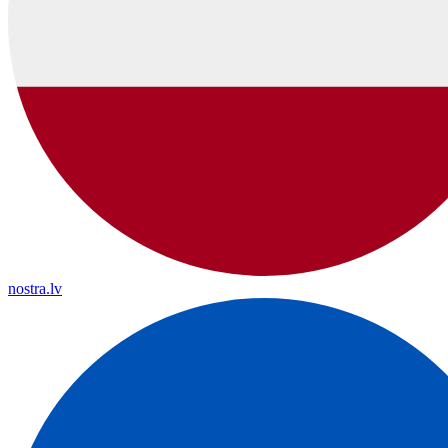
nostra.lv