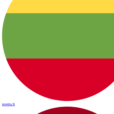
nostra.lt