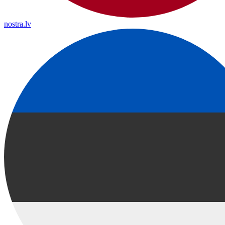
nostra.lv