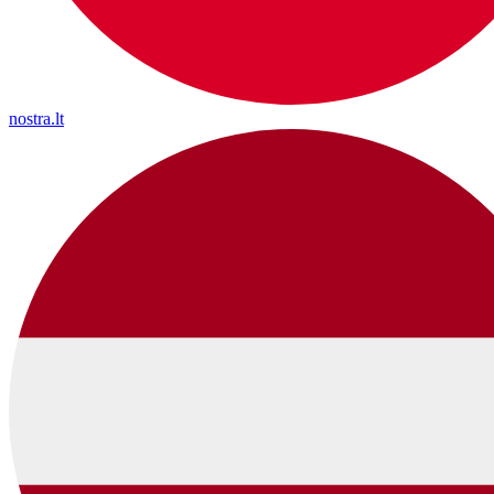
nostra.lt