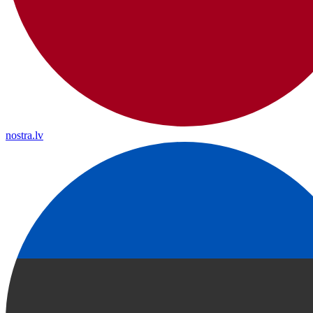
nostra.lv