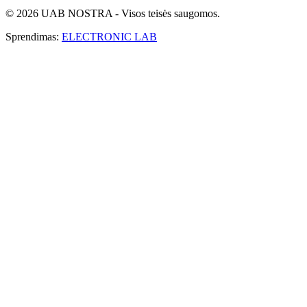
© 2026 UAB NOSTRA - Visos teisės saugomos.
Sprendimas:
ELECTRONIC LAB