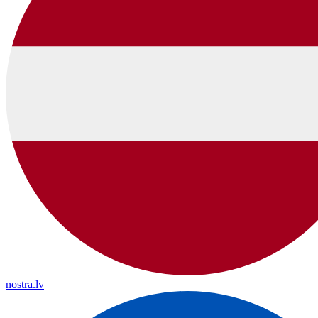
nostra.lv