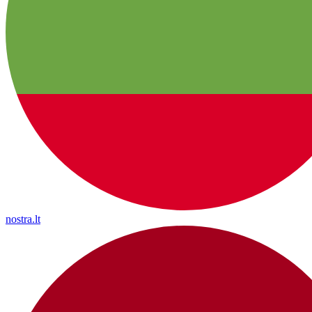
nostra.lt