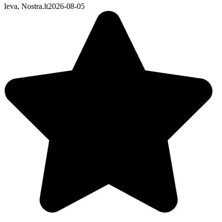
Ieva, Nostra.lt
2026-08-05