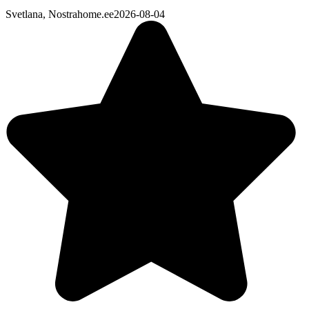
Svetlana, Nostrahome.ee
2026-08-04