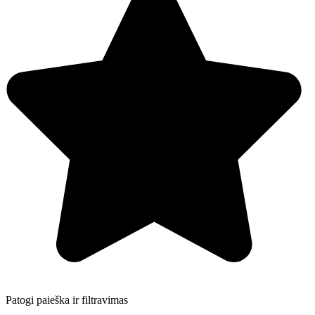
Patogi paieška ir filtravimas