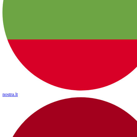
nostra.lt