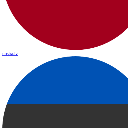
nostra.lv