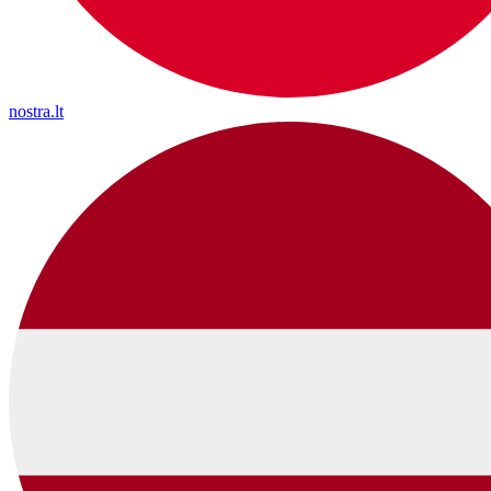
nostra.lt