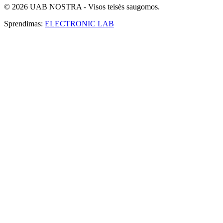
© 2026 UAB NOSTRA - Visos teisės saugomos.
Sprendimas:
ELECTRONIC LAB