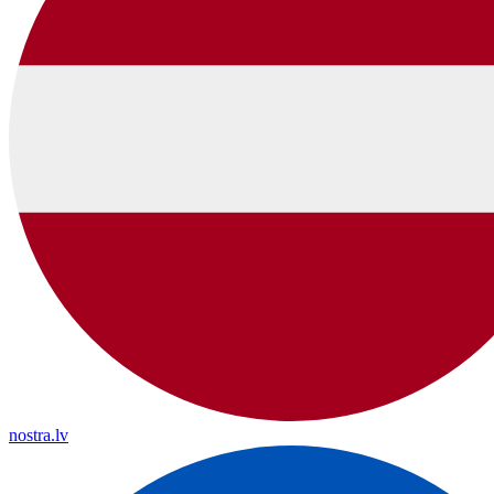
nostra.lv