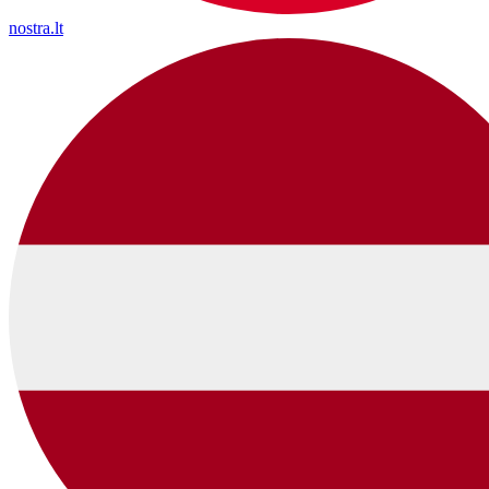
nostra.lt