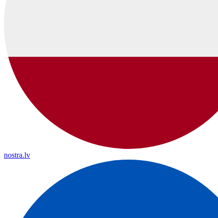
nostra.lv