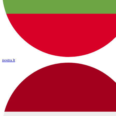
nostra.lt