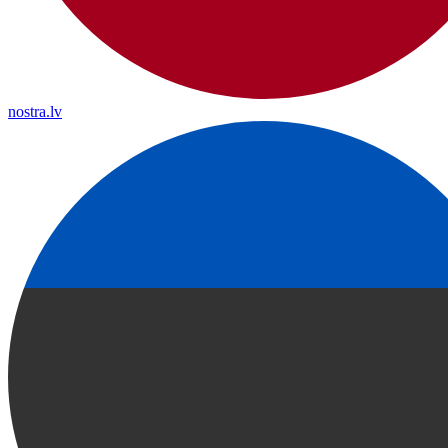
nostra.lv