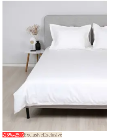
-25%
-25%
Exclusive
Exclusive