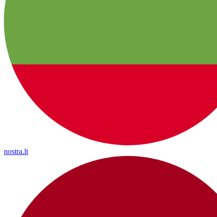
nostra.lt