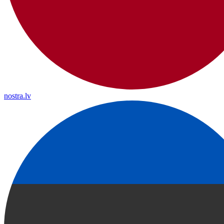
nostra.lv