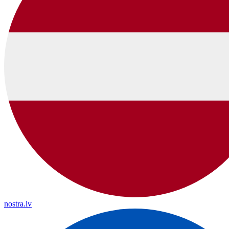
nostra.lv