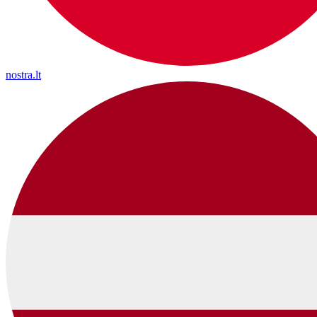
nostra.lt