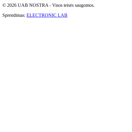
© 2026 UAB NOSTRA - Visos teisės saugomos.
Sprendimas:
ELECTRONIC LAB