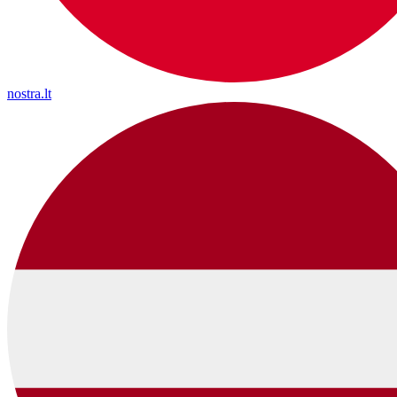
nostra.lt