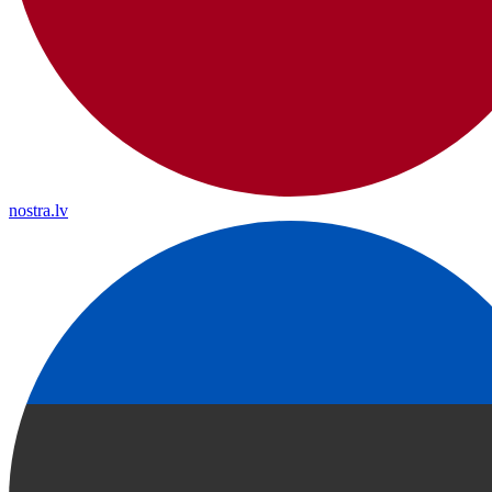
nostra.lv