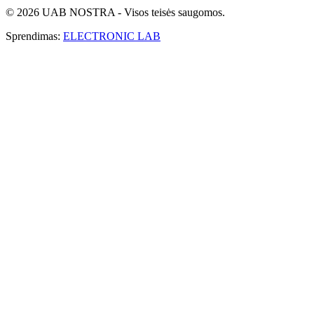
© 2026 UAB NOSTRA - Visos teisės saugomos.
Sprendimas:
ELECTRONIC LAB