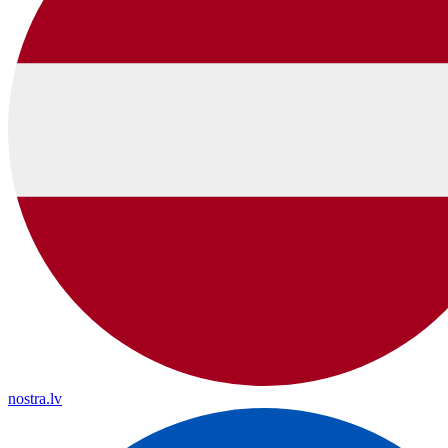
nostra.lv