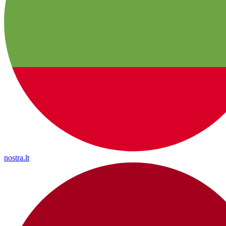
nostra.lt