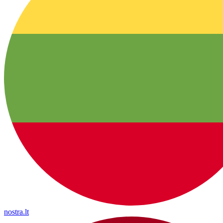
nostra.lt