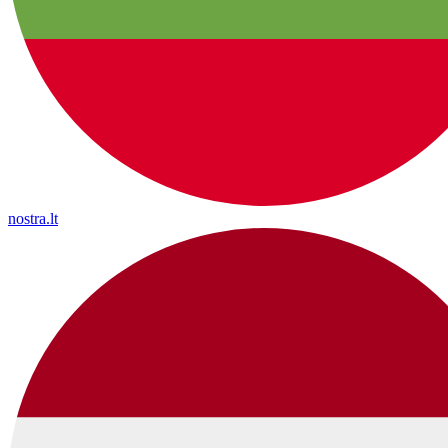
nostra.lt