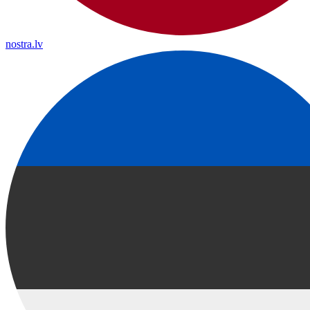
nostra.lv