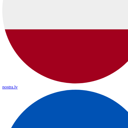
nostra.lv