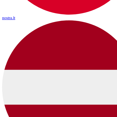
nostra.lt