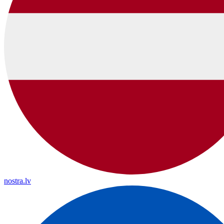
nostra.lv