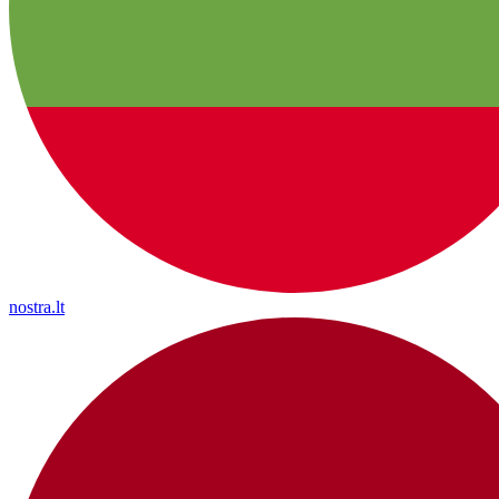
nostra.lt