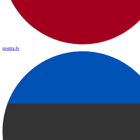
nostra.lv