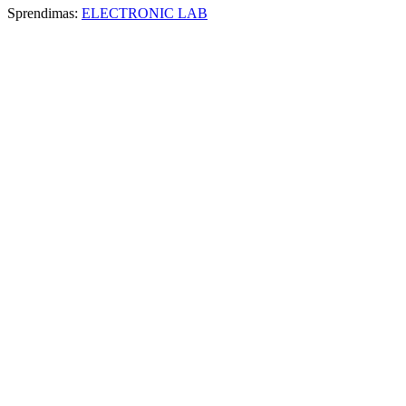
Sprendimas:
ELECTRONIC LAB