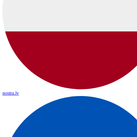
nostra.lv