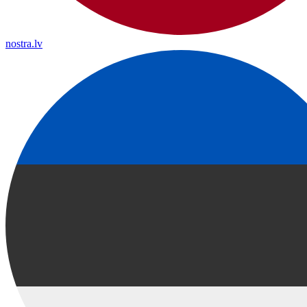
nostra.lv