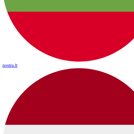
nostra.lt