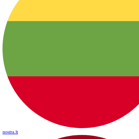
nostra.lt