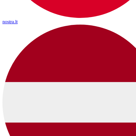
nostra.lt