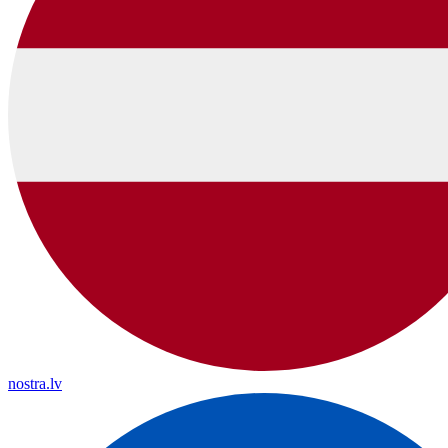
nostra.lv