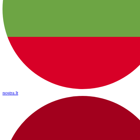
nostra.lt