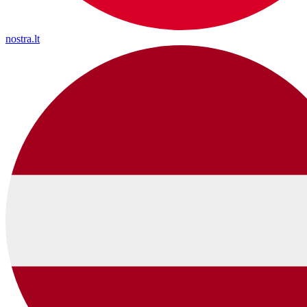
nostra.lt