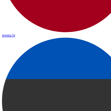
nostra.lv