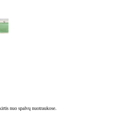
kirtis nuo spalvų nuotraukose.