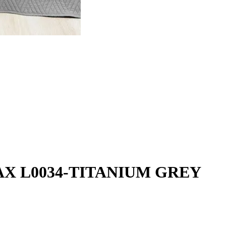
 RELAX L0034-TITANIUM GREY