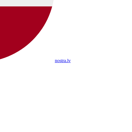
nostra.lv