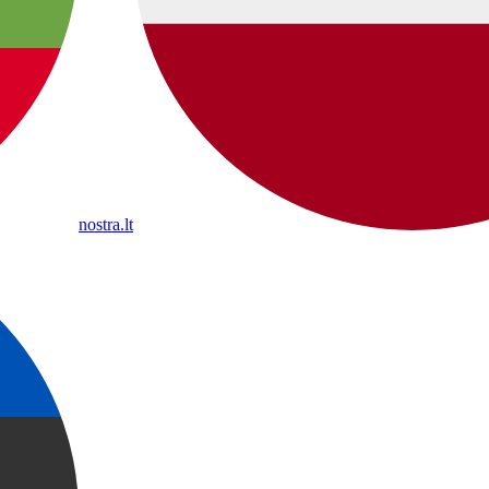
nostra.lt