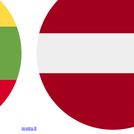
nostra.lt