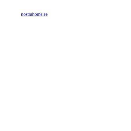
nostrahome.ee