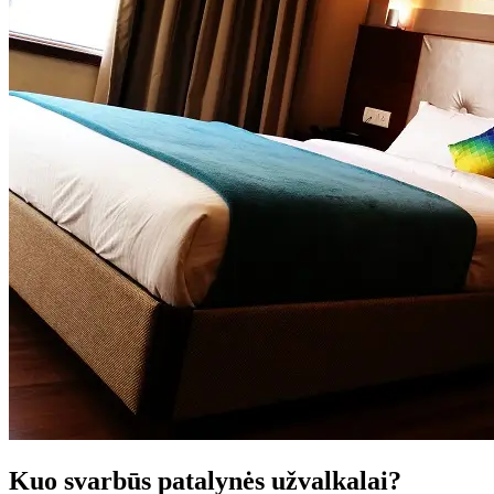
Kuo svarbūs patalynės užvalkalai?