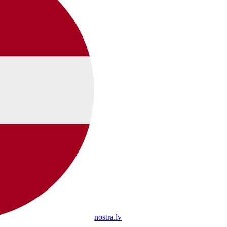
nostra.lv