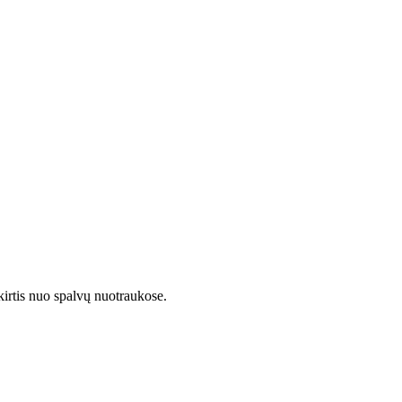
kirtis nuo spalvų nuotraukose.