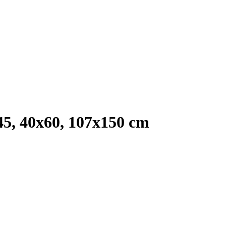
, 40x60, 107x150 cm