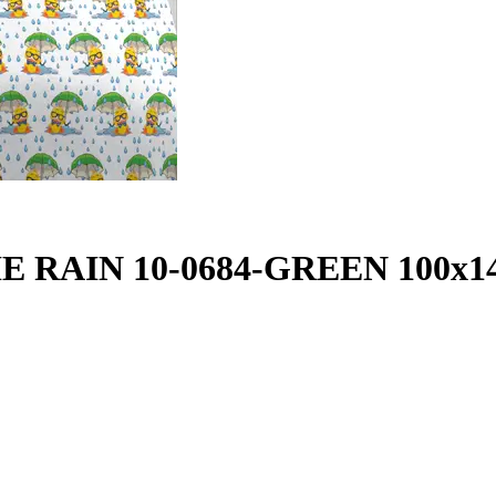
HE RAIN 10-0684-GREEN 100x145