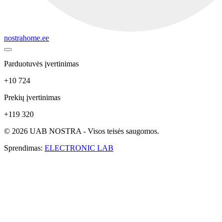
nostrahome.ee
Parduotuvės įvertinimas
+10 724
Prekių įvertinimas
+119 320
© 2026 UAB NOSTRA - Visos teisės saugomos.
Sprendimas:
ELECTRONIC LAB