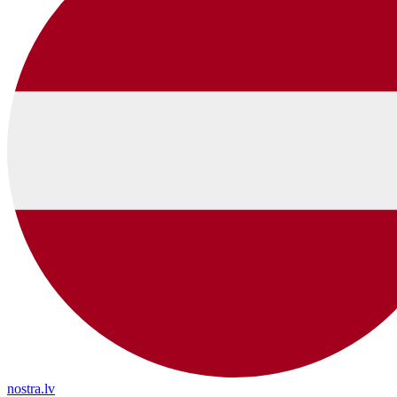
nostra.lv