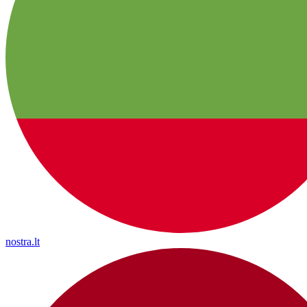
nostra.lt