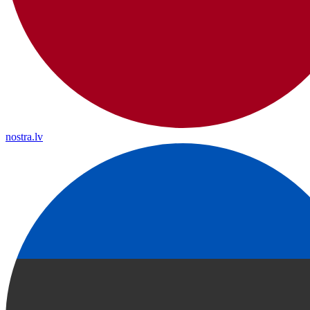
nostra.lv