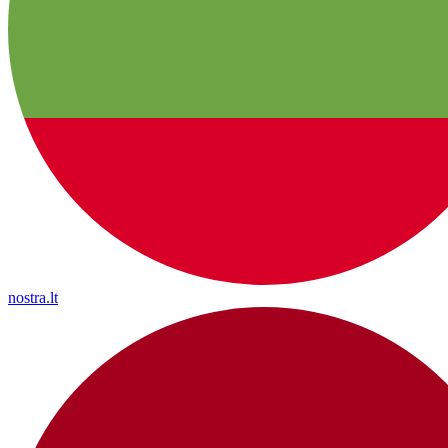
nostra.lt