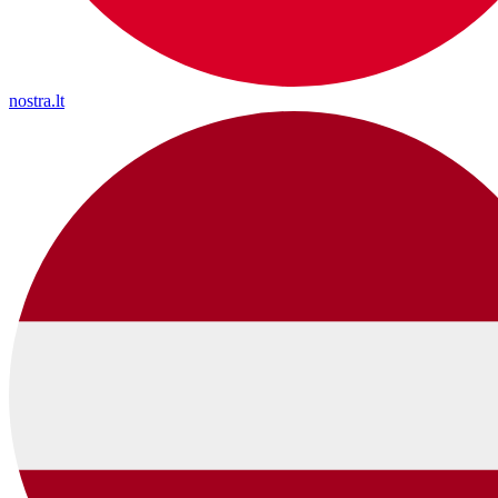
nostra.lt