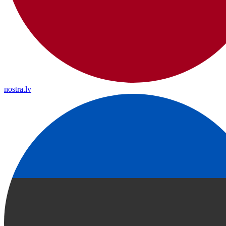
nostra.lv