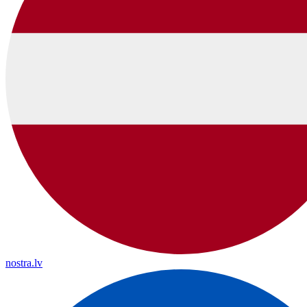
nostra.lv