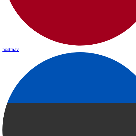
nostra.lv