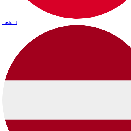
nostra.lt