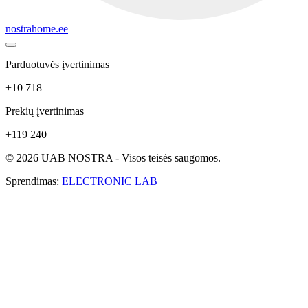
nostrahome.ee
Parduotuvės įvertinimas
+10 718
Prekių įvertinimas
+119 240
© 2026 UAB NOSTRA - Visos teisės saugomos.
Sprendimas:
ELECTRONIC LAB