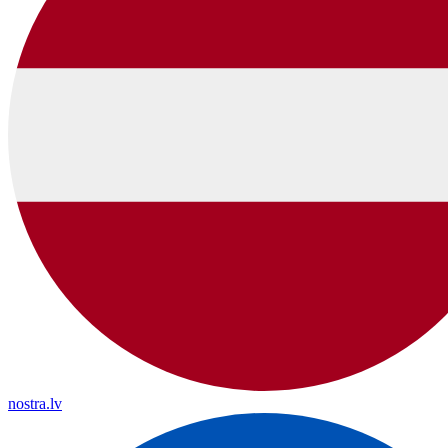
nostra.lv