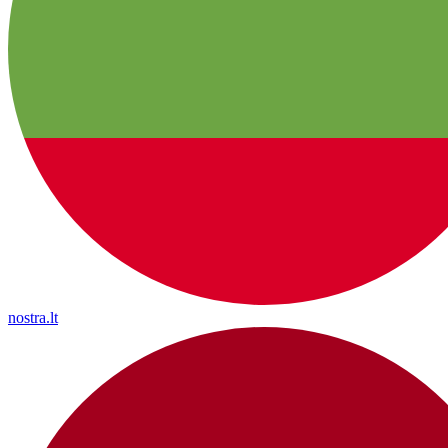
nostra.lt