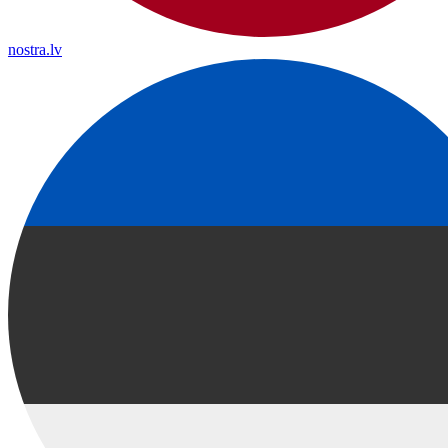
nostra.lv