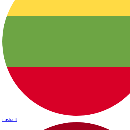
nostra.lt