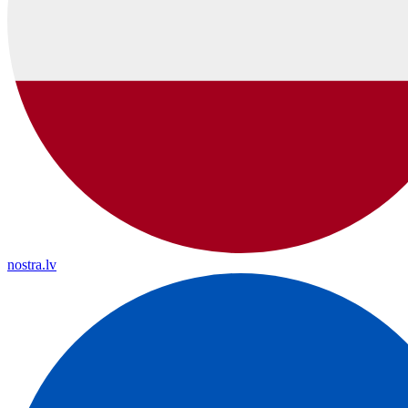
nostra.lv