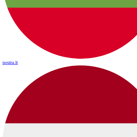
nostra.lt