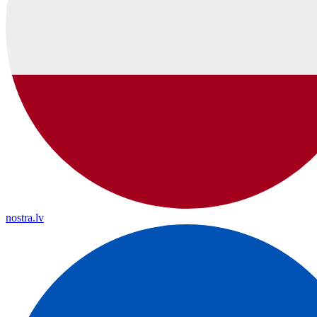
nostra.lv