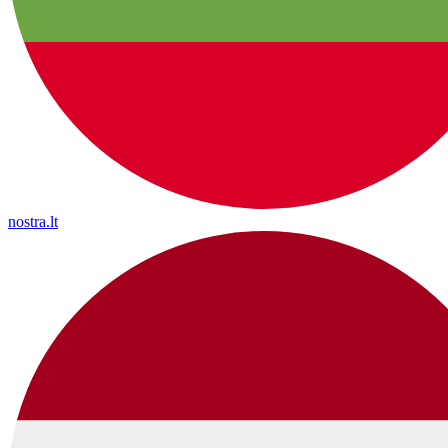
nostra.lt