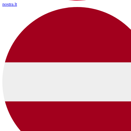
nostra.lt