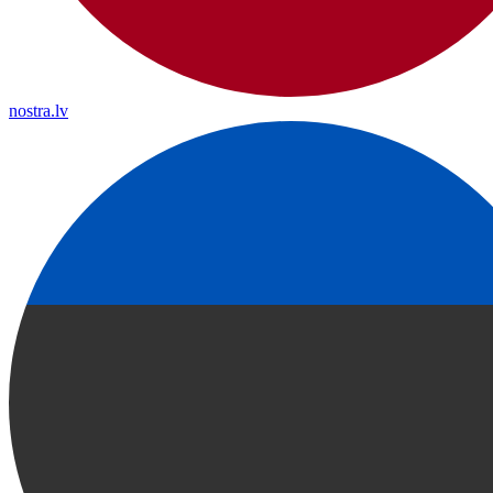
nostra.lv