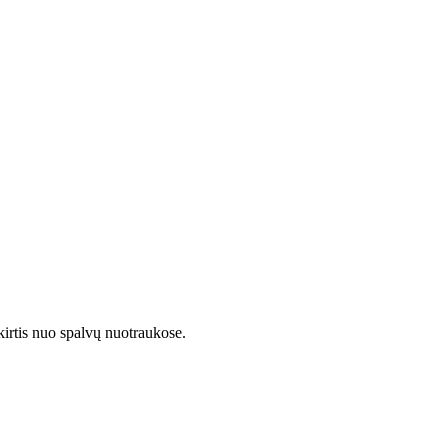
kirtis nuo spalvų nuotraukose.