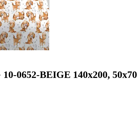
 10-0652-BEIGE 140x200, 50x70