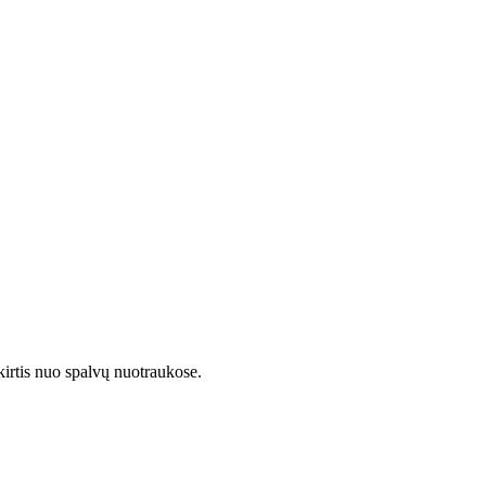
kirtis nuo spalvų nuotraukose.