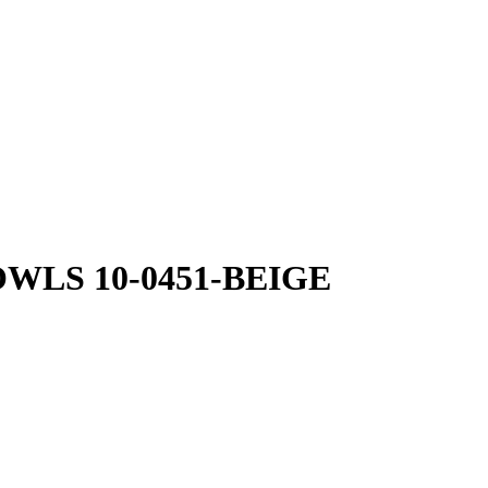
 OWLS 10-0451-BEIGE