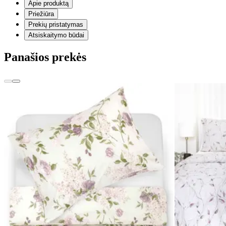
Apie produktą
Priežiūra
Prekių pristatymas
Atsiskaitymo būdai
Panašios prekės