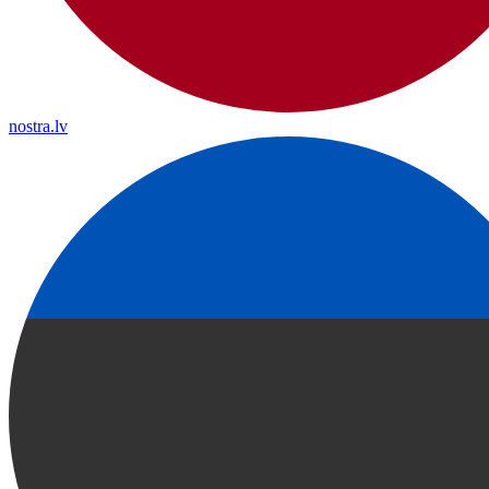
nostra.lv