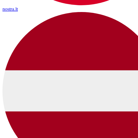
nostra.lt