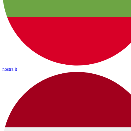
nostra.lt