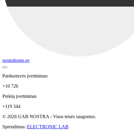
nostrahome.ee
Parduotuvės įvertinimas
+10 726
Prekių įvertinimas
+119 344
© 2026 UAB NOSTRA - Visos teisės saugomos.
Sprendimas:
ELECTRONIC LAB