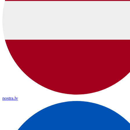
nostra.lv