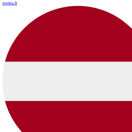
nostra.lt