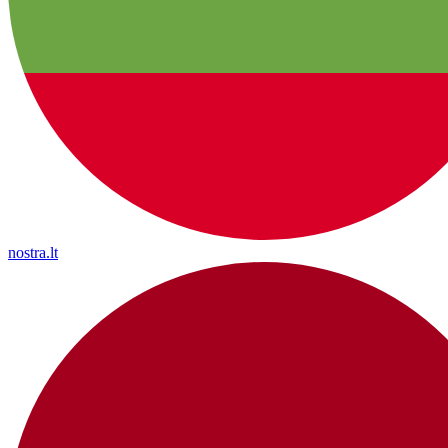
nostra.lt