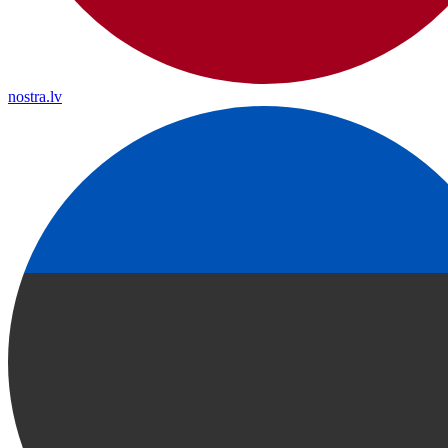
nostra.lv