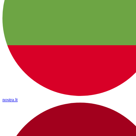
nostra.lt