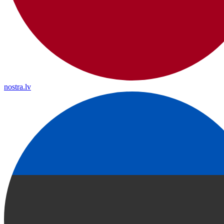
nostra.lv