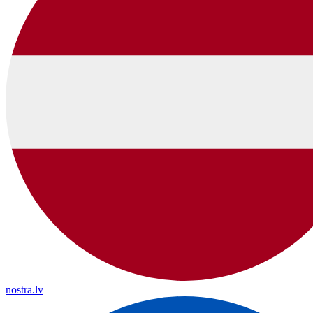
nostra.lv