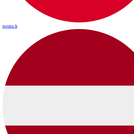
nostra.lt