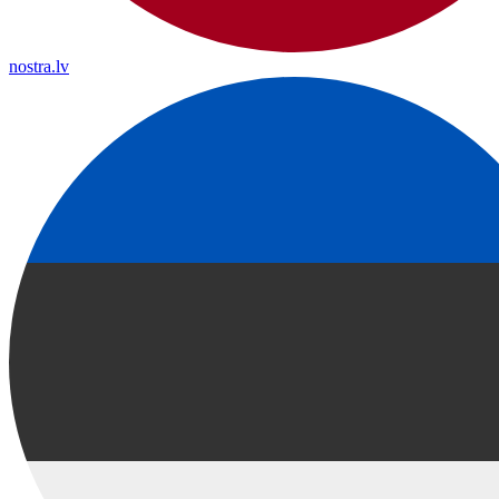
nostra.lv