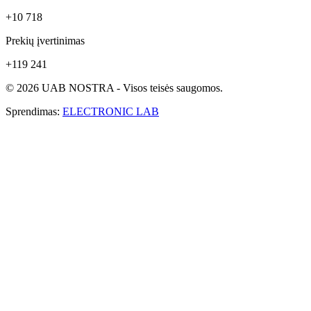
+10 718
Prekių įvertinimas
+119 241
© 2026 UAB NOSTRA - Visos teisės saugomos.
Sprendimas:
ELECTRONIC LAB