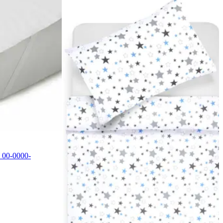
 00-0000-