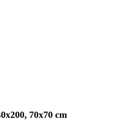
x200, 70x70 cm