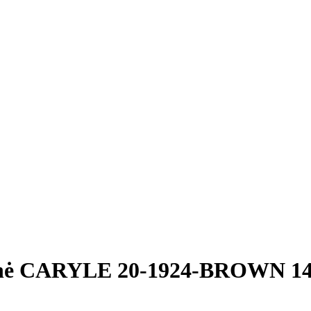
nė CARYLE 20-1924-BROWN 140