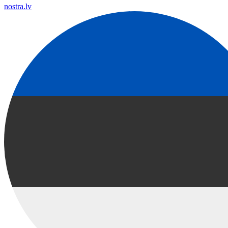
nostra.lv