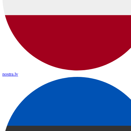
nostra.lv