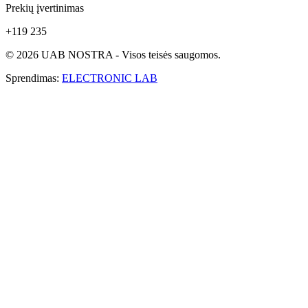
Prekių įvertinimas
+119 235
© 2026 UAB NOSTRA - Visos teisės saugomos.
Sprendimas:
ELECTRONIC LAB