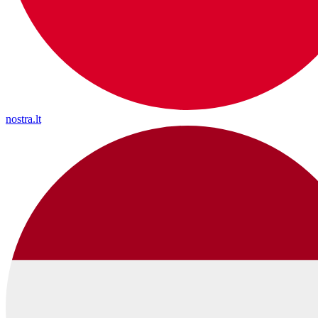
nostra.lt