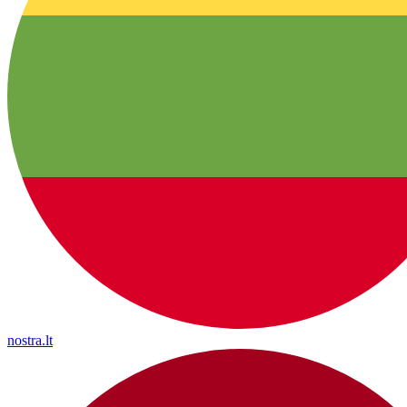
nostra.lt