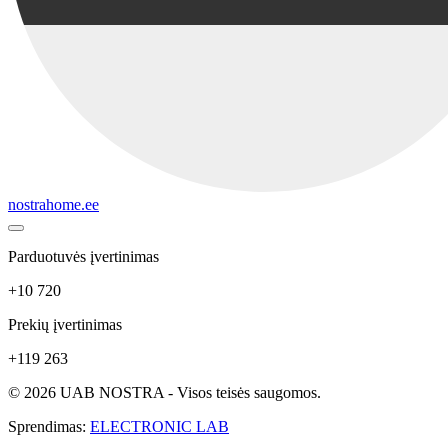
nostrahome.ee
Parduotuvės įvertinimas
+10 720
Prekių įvertinimas
+119 263
© 2026 UAB NOSTRA - Visos teisės saugomos.
Sprendimas:
ELECTRONIC LAB