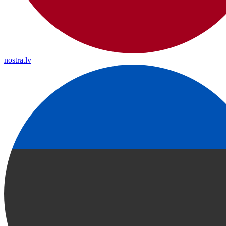
nostra.lv