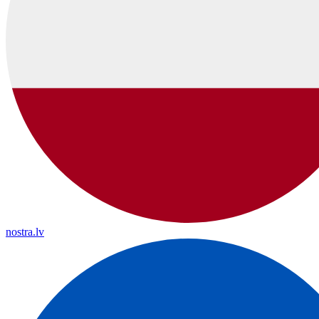
nostra.lv