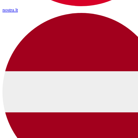
nostra.lt