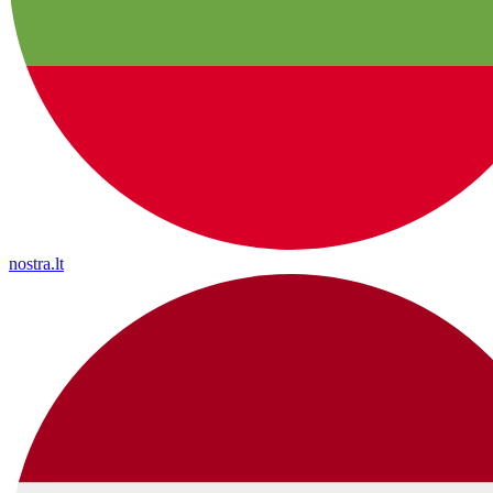
nostra.lt