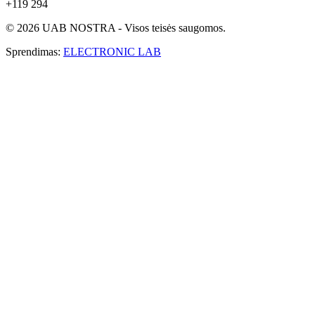
+119 294
© 2026 UAB NOSTRA - Visos teisės saugomos.
Sprendimas:
ELECTRONIC LAB