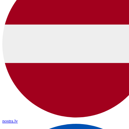
nostra.lv