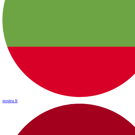
nostra.lt