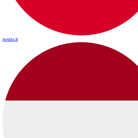
nostra.lt