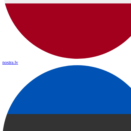
nostra.lv