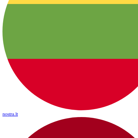
nostra.lt