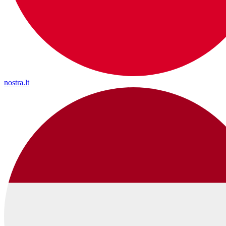
nostra.lt