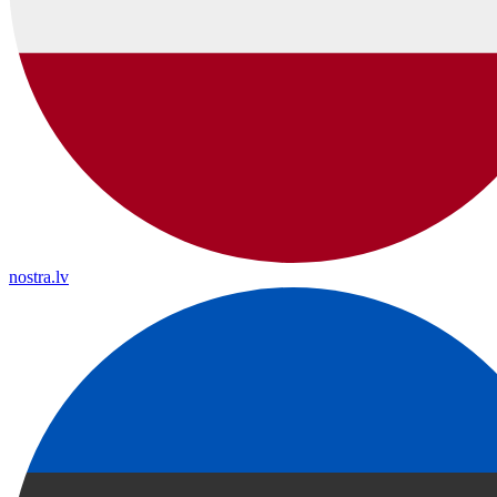
nostra.lv