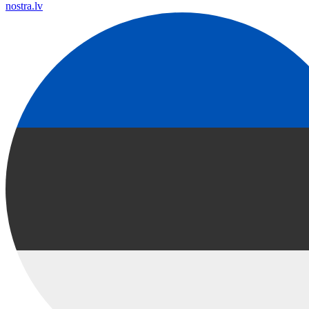
nostra.lv