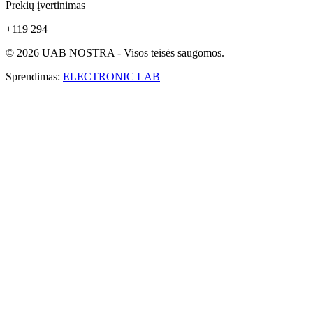
Prekių įvertinimas
+119 294
© 2026 UAB NOSTRA - Visos teisės saugomos.
Sprendimas:
ELECTRONIC LAB