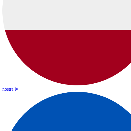
nostra.lv