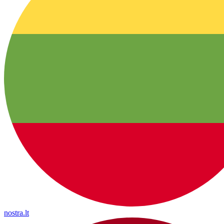
nostra.lt