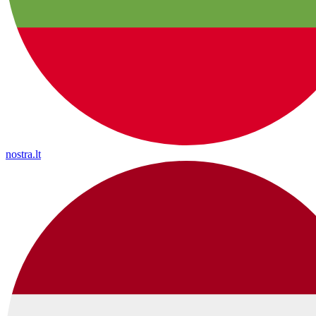
nostra.lt