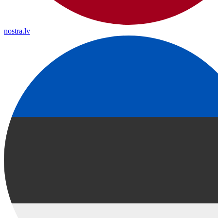
nostra.lv