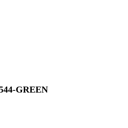
-0544-GREEN