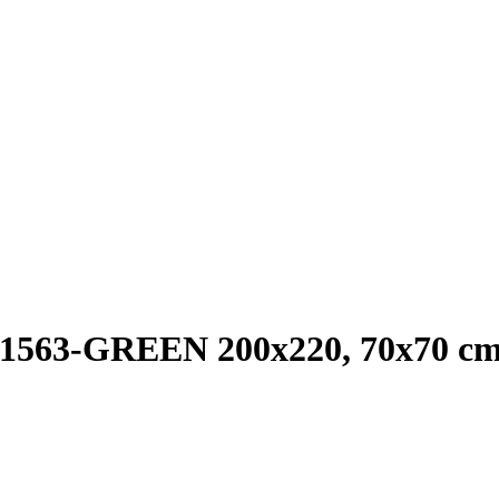
-1563-GREEN 200x220, 70x70 c