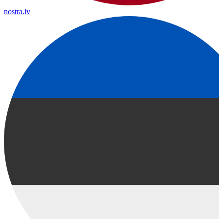
nostra.lv