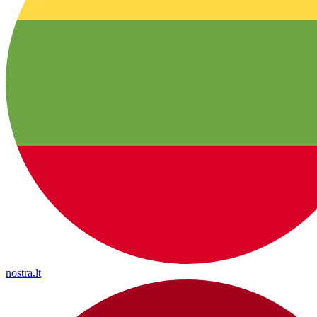
nostra.lt