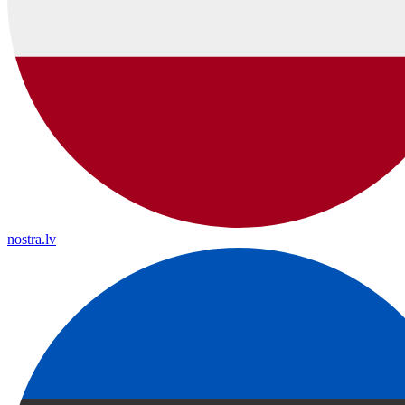
nostra.lv