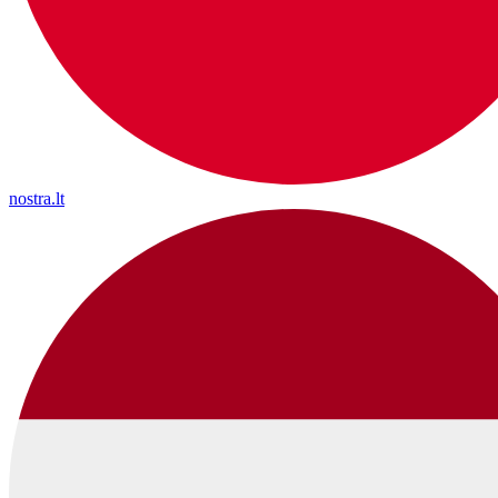
nostra.lt