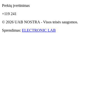
Prekių įvertinimas
+119 241
© 2026 UAB NOSTRA - Visos teisės saugomos.
Sprendimas:
ELECTRONIC LAB