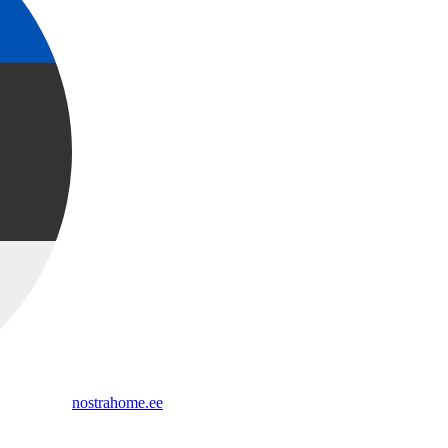
nostrahome.ee