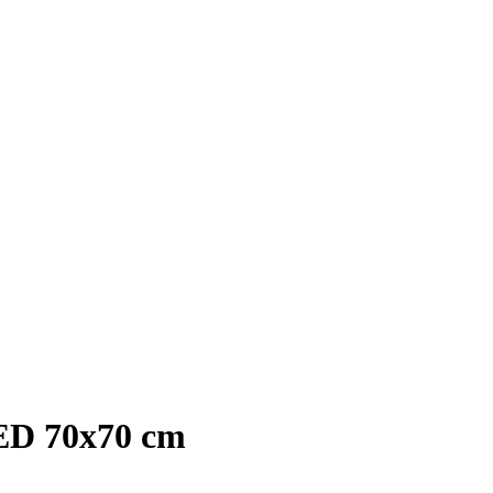
RED 70x70 cm