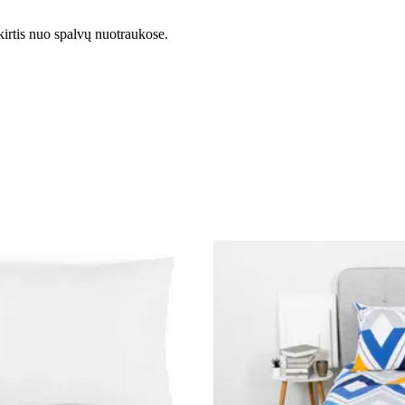
kirtis nuo spalvų nuotraukose.