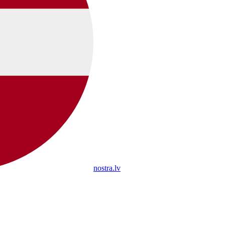
nostra.lv