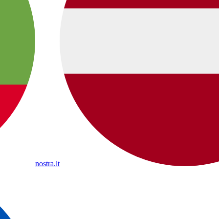
nostra.lt