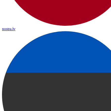
nostra.lv