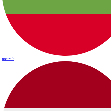
nostra.lt