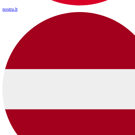
nostra.lt