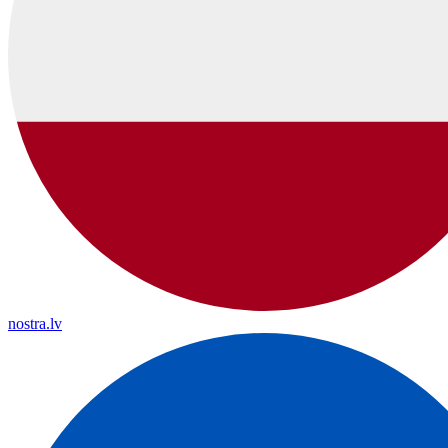
nostra.lv