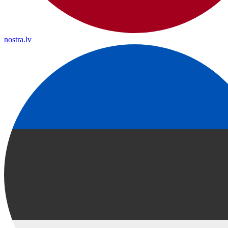
nostra.lv