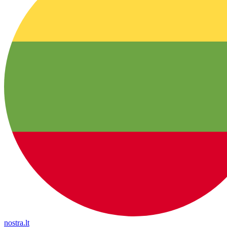
nostra.lt