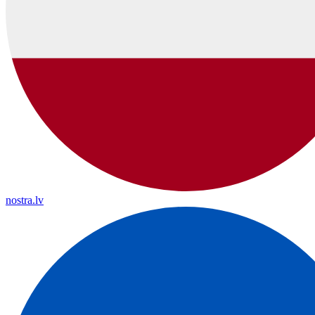
nostra.lv