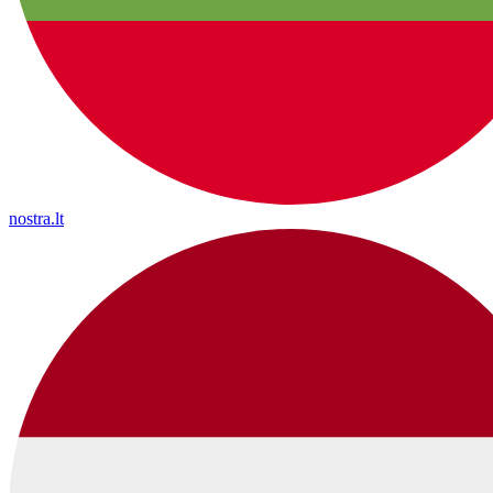
nostra.lt