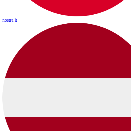
nostra.lt