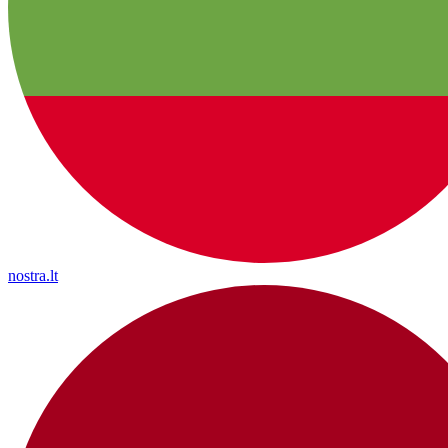
nostra.lt