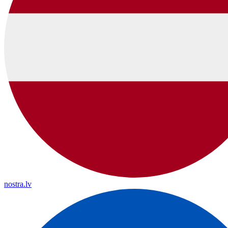
nostra.lv