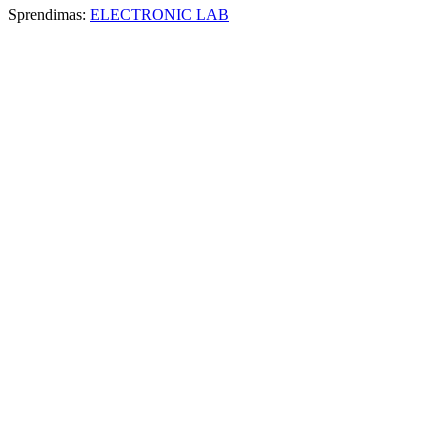
Sprendimas:
ELECTRONIC LAB