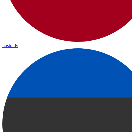
nostra.lv