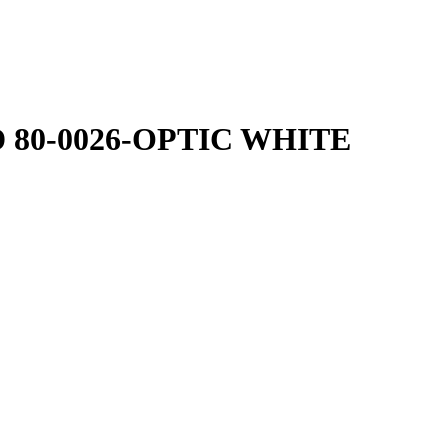
BED 80-0026-OPTIC WHITE