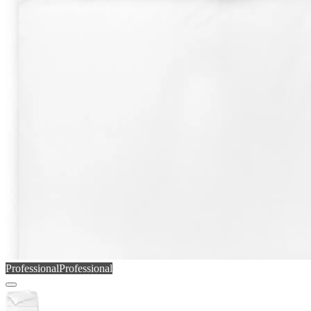
Professional
Professional