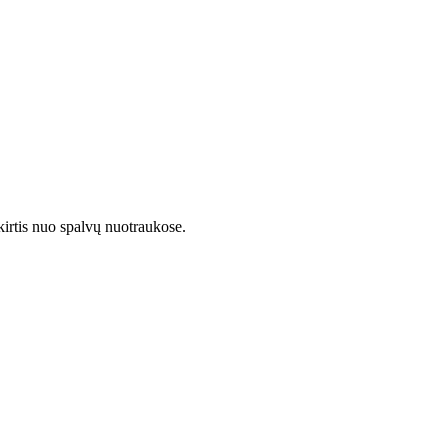
kirtis nuo spalvų nuotraukose.