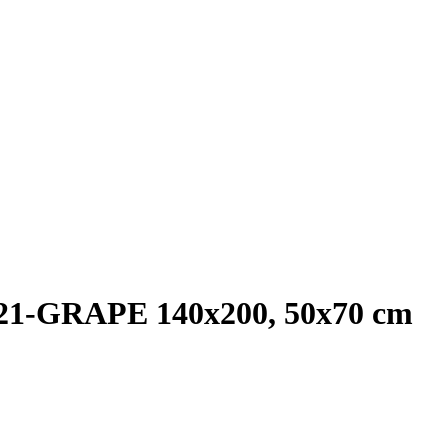
521-GRAPE 140x200, 50x70 cm