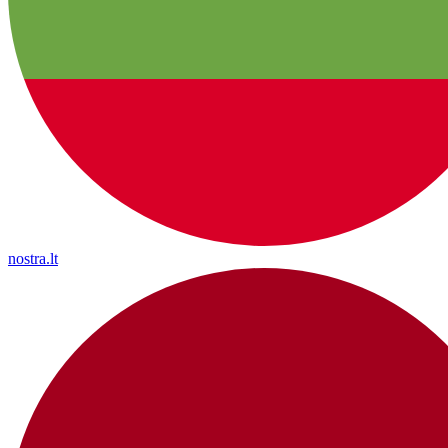
nostra.lt