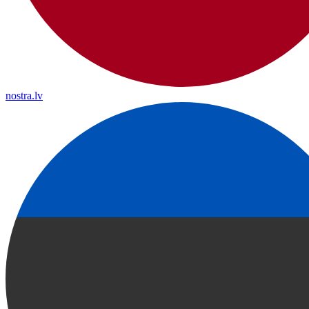
nostra.lv