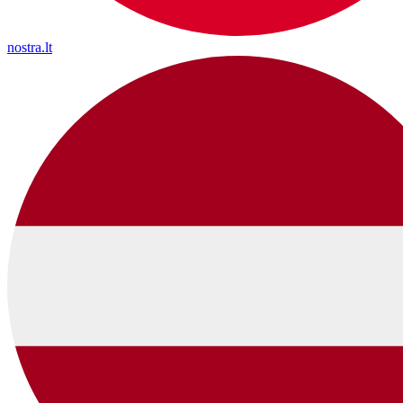
nostra.lt