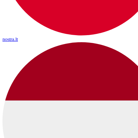
nostra.lt