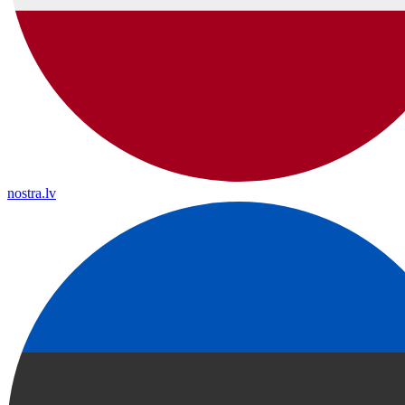
nostra.lv