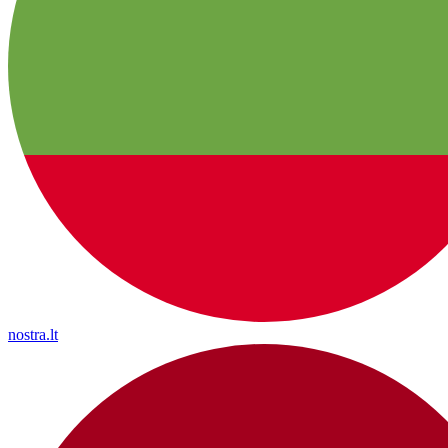
nostra.lt