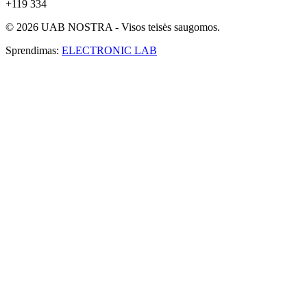
+119 334
© 2026 UAB NOSTRA - Visos teisės saugomos.
Sprendimas:
ELECTRONIC LAB