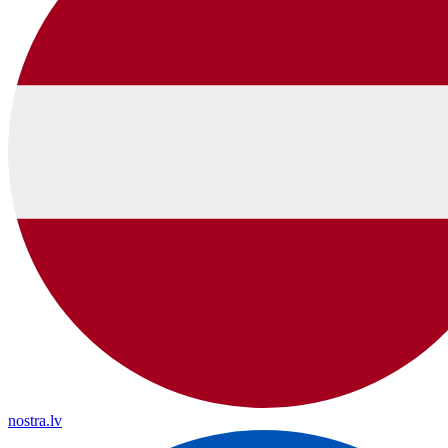
nostra.lv