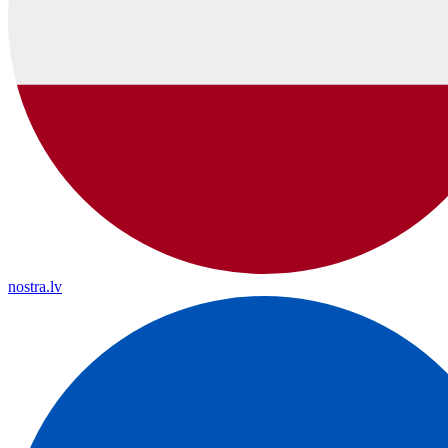
nostra.lv