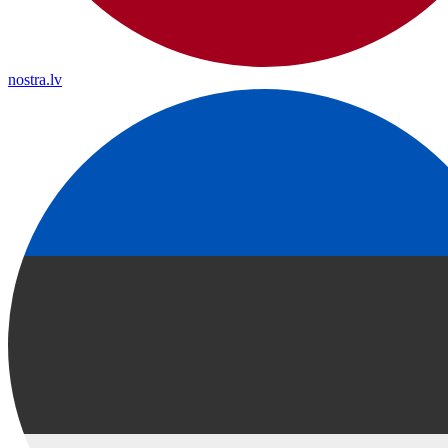
nostra.lv