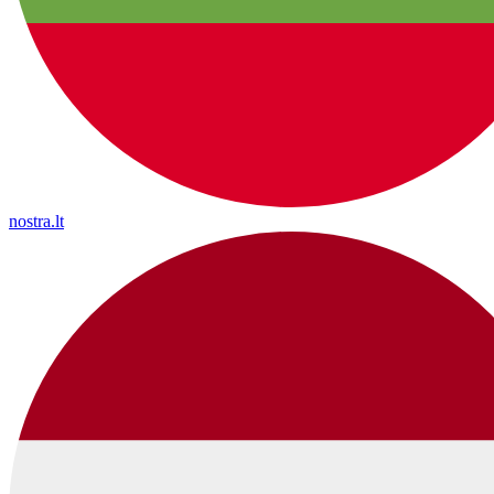
nostra.lt