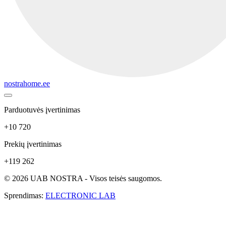
nostrahome.ee
Parduotuvės įvertinimas
+10 720
Prekių įvertinimas
+119 262
© 2026 UAB NOSTRA - Visos teisės saugomos.
Sprendimas:
ELECTRONIC LAB