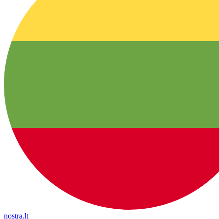
nostra.lt