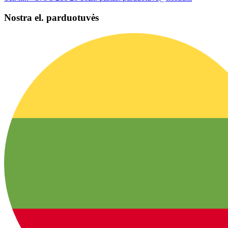
Nostra el. parduotuvės