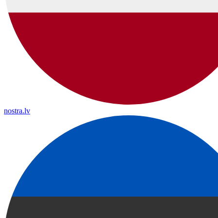
nostra.lv