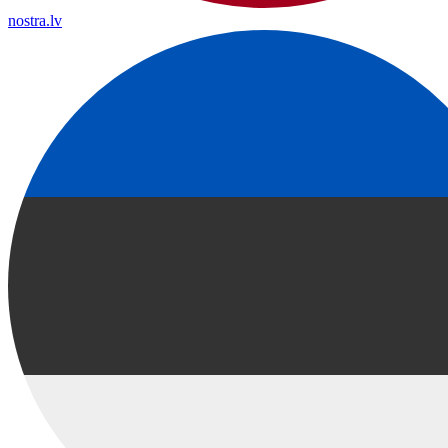
nostra.lv