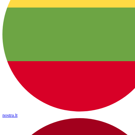
nostra.lt