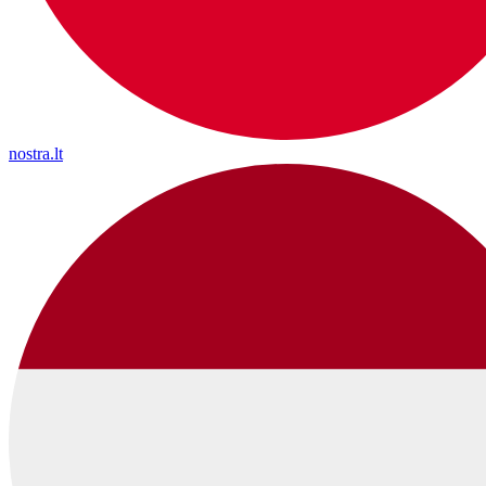
nostra.lt