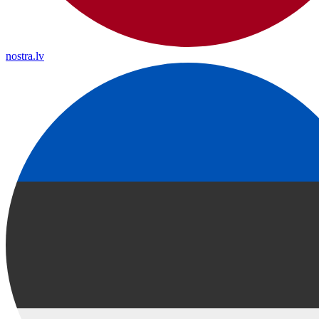
nostra.lv