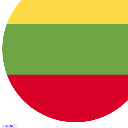
nostra.lt