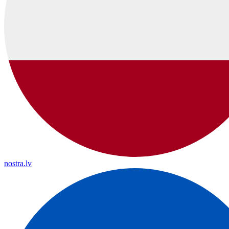
nostra.lv