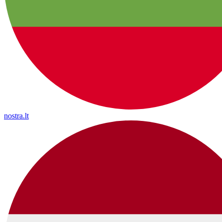
nostra.lt