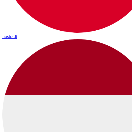
nostra.lt