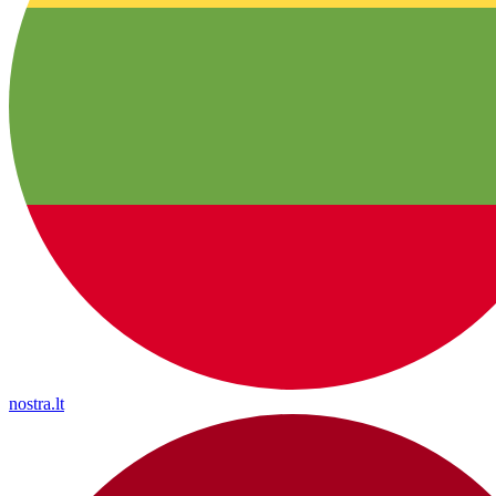
nostra.lt