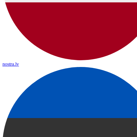
nostra.lv