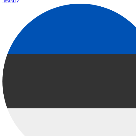
nostra.lv