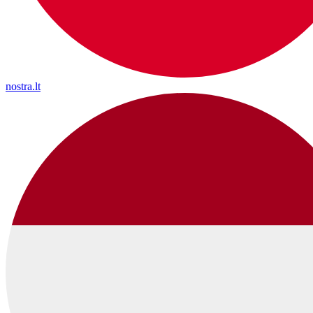
nostra.lt