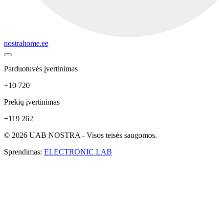
nostrahome.ee
Parduotuvės įvertinimas
+10 720
Prekių įvertinimas
+119 262
© 2026 UAB NOSTRA - Visos teisės saugomos.
Sprendimas:
ELECTRONIC LAB