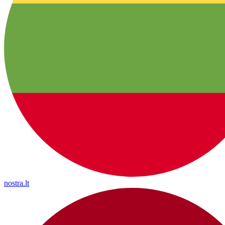
nostra.lt