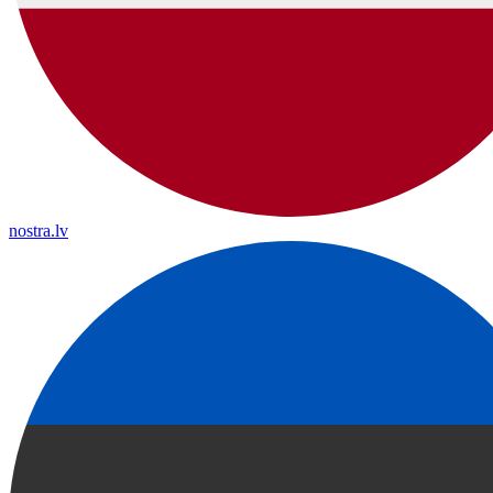
nostra.lv