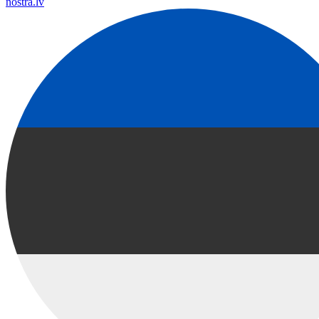
nostra.lv