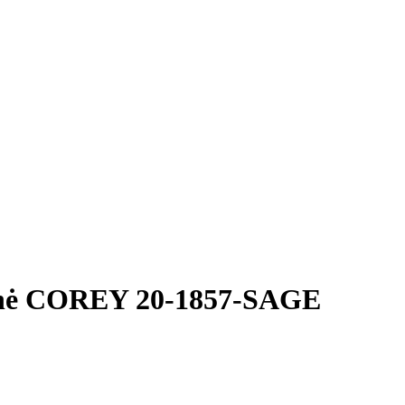
nė COREY 20-1857-SAGE